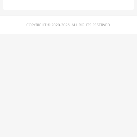
COPYRIGHT © 2020-2026. ALL RIGHTS RESERVED.