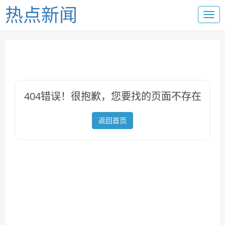
热点新闻
404错误！很抱歉，您要找的页面不存在
返回首页